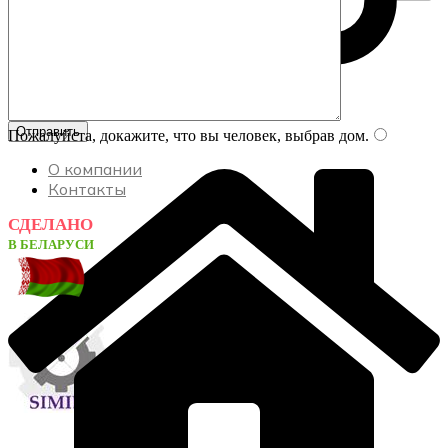
Пожалуйста, докажите, что вы человек, выбрав
дом
.
О компании
Контакты
СДЕЛАНО
В БЕЛАРУСИ