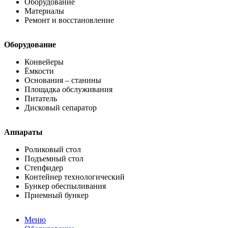
Оборудование
Материалы
Ремонт и восстановление
Оборудование
Конвейеры
Ёмкости
Основания – станины
Площадка обслуживания
Питатель
Дисковый сепаратор
Аппараты
Роликовый стол
Подъемный стол
Степфидер
Контейнер технологический
Бункер обеспыливания
Приемный бункер
Меню