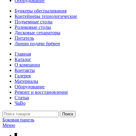
Оборудование
Бункеры обеспыливания
Контейнеры технологические
Подъемные столы
Роликовые столы
Дисковые сепараторы
Питатель
Линии подачи брёвен
Главная
Каталог
О компании
Контакты
Галерея
Материалы
Оборудование
Ремонт и восстановление
Статьи
ЧаВо
Поиск
Боковая панель
Меню
↑