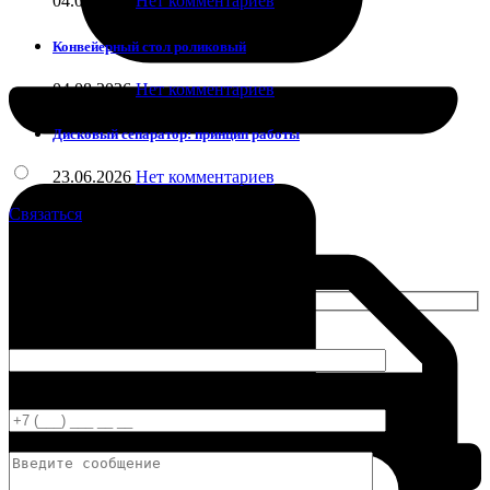
04.08.2026
Нет комментариев
Конвейерный стол роликовый
04.08.2026
Нет комментариев
Дисковый сепаратор: принцип работы
23.06.2026
Нет комментариев
Связаться
Связаться с нами
Ваше имя
Ваш телефон
Комментарий