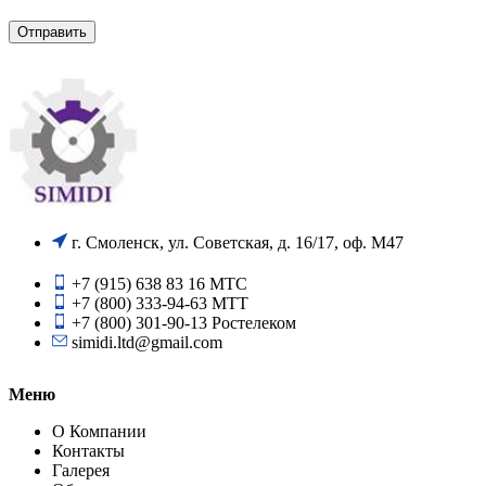
г. Смоленск, ул. Советская, д. 16/17, оф. М47
+7 (915) 638 83 16 МТС
+7 (800) 333-94-63 МТТ
+7 (800) 301-90-13 Ростелеком
simidi.ltd@gmail.com
Меню
О Компании
Контакты
Галерея